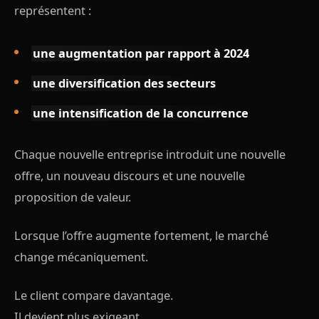
représentent :
une augmentation par rapport à 2024
une diversification des secteurs
une intensification de la concurrence
Chaque nouvelle entreprise introduit une nouvelle
offre, un nouveau discours et une nouvelle
proposition de valeur.
Lorsque l’offre augmente fortement, le marché
change mécaniquement.
Le client compare davantage.
Il devient plus exigeant.