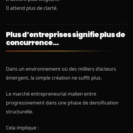
Il attend plus de clarté.
Plus d’entreprises signifie plus de
concurrence…
Dans un environnement où des milliers d’acteurs
émergent, la simple création ne suffit plus.
Le marché entrepreneurial malien entre
progressivement dans une phase de densification
structurelle.
Cela implique :