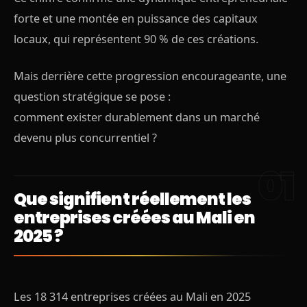
forte et une montée en puissance des capitaux
locaux, qui représentent 90 % de ces créations.
Mais derrière cette progression encourageante, une
question stratégique se pose :
comment exister durablement dans un marché
devenu plus concurrentiel ?
Que signifient réellement les
entreprises créées au Mali en
2025 ?
Les 18 314 entreprises créées au Mali en 2025