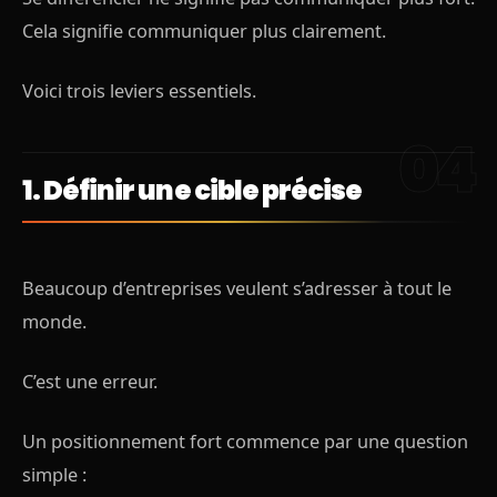
Cela signifie communiquer plus clairement.
Voici trois leviers essentiels.
1. Définir une cible précise
Beaucoup d’entreprises veulent s’adresser à tout le
monde.
C’est une erreur.
Un positionnement fort commence par une question
simple :